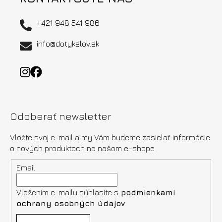
+421 948 541 986
info@dotykslov.sk
Odoberať newsletter
Vložte svoj e-mail a my Vám budeme zasielať informácie
o nových produktoch na našom e-shope.
Email
Vložením e-mailu súhlasíte s
podmienkami
ochrany osobných údajov