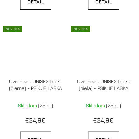
DETAIL
DETAIL
NOVINKA
NOVINKA
Oversized UNISEX tričko
Oversized UNISEX tričko
(čierna) - PSÍK JE LÁSKA
(biela) - PSÍK JE LÁSKA
Skladom
(>5 ks)
Skladom
(>5 ks)
€24,90
€24,90