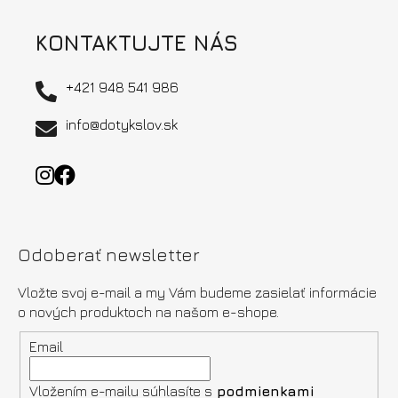
KONTAKTUJTE NÁS
+421 948 541 986
info@dotykslov.sk
Odoberať newsletter
Vložte svoj e-mail a my Vám budeme zasielať informácie
o nových produktoch na našom e-shope.
Email
Vložením e-mailu súhlasíte s
podmienkami