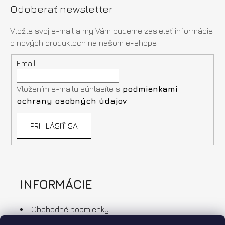
Odoberať newsletter
Vložte svoj e-mail a my Vám budeme zasielať informácie
o nových produktoch na našom e-shope.
Email
Vložením e-mailu súhlasíte s
podmienkami
ochrany osobných údajov
PRIHLÁSIŤ SA
INFORMÁCIE
Obchodné podmienky
Ochrana osobných údajov