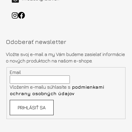
Odoberať newsletter
Vložte svoj e-mail a my Vám budeme zasielať informácie
o nových produktoch na našom e-shope.
Email
Vložením e-mailu súhlasíte s
podmienkami
ochrany osobných údajov
PRIHLÁSIŤ SA