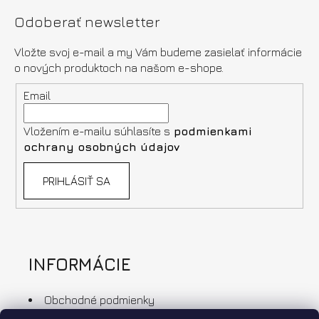
Odoberať newsletter
Vložte svoj e-mail a my Vám budeme zasielať informácie
o nových produktoch na našom e-shope.
Email
Vložením e-mailu súhlasíte s
podmienkami
ochrany osobných údajov
PRIHLÁSIŤ SA
INFORMÁCIE
Obchodné podmienky
Ochrana osobných údajov