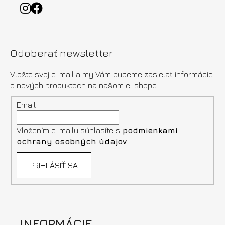
Odoberať newsletter
Vložte svoj e-mail a my Vám budeme zasielať informácie
o nových produktoch na našom e-shope.
Email
Vložením e-mailu súhlasíte s
podmienkami
ochrany osobných údajov
PRIHLÁSIŤ SA
INFORMÁCIE