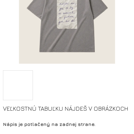
VEĽKOSTNÚ TABUĽKU NÁJDEŠ V OBRÁZKOCH
Nápis je potlačený na zadnej strane.