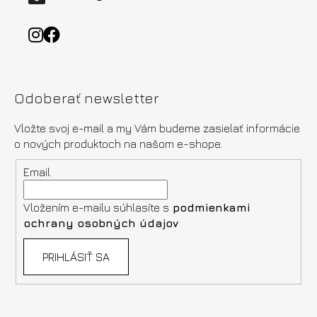
Odoberať newsletter
Vložte svoj e-mail a my Vám budeme zasielať informácie
o nových produktoch na našom e-shope.
Email
Vložením e-mailu súhlasíte s
podmienkami
ochrany osobných údajov
PRIHLÁSIŤ SA