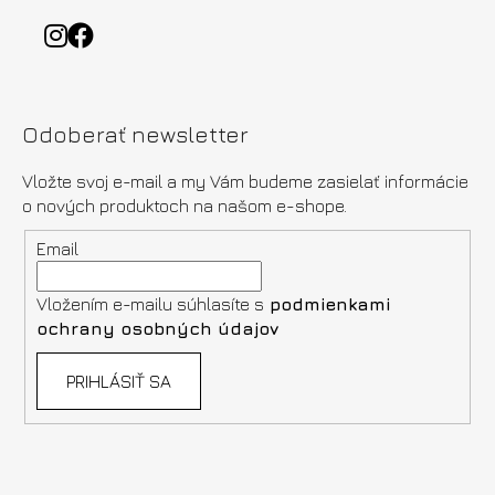
Odoberať newsletter
Vložte svoj e-mail a my Vám budeme zasielať informácie
o nových produktoch na našom e-shope.
Email
Vložením e-mailu súhlasíte s
podmienkami
ochrany osobných údajov
PRIHLÁSIŤ SA