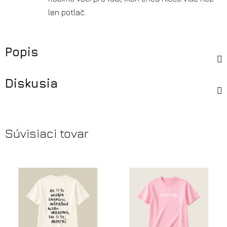
len potlač.
Popis
Diskusia
Súvisiaci tovar