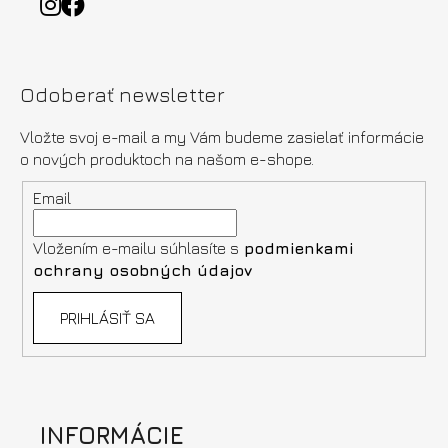
Odoberať newsletter
Vložte svoj e-mail a my Vám budeme zasielať informácie
o nových produktoch na našom e-shope.
Email
Vložením e-mailu súhlasíte s
podmienkami
ochrany osobných údajov
PRIHLÁSIŤ SA
INFORMÁCIE